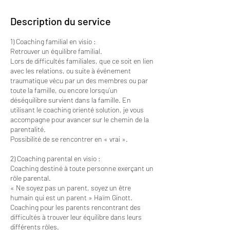
Description du service
1) Coaching familial en visio :
Retrouver un équilibre familial.
Lors de difficultés familiales, que ce soit en lien
avec les relations, ou suite à événement
traumatique vécu par un des membres ou par
toute la famille, ou encore lorsqu’un
déséquilibre survient dans la famille. En
utilisant le coaching orienté solution, je vous
accompagne pour avancer sur le chemin de la
parentalité.
Possibilité de se rencontrer en « vrai ».
2) Coaching parental en visio :
Coaching destiné à toute personne exerçant un
rôle parental.
« Ne soyez pas un parent, soyez un être
humain qui est un parent » Haïm Ginott.
Coaching pour les parents rencontrant des
difficultés à trouver leur équilibre dans leurs
différents rôles.