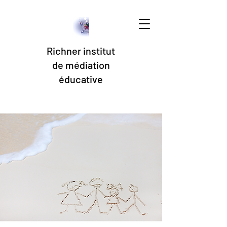
Richner institut
de médiation
éducative