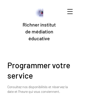
Richner institut
de médiation
éducative
Programmer votre
service
Consultez nos disponibilités et réservez la
date et l'heure qui vous conviennent.