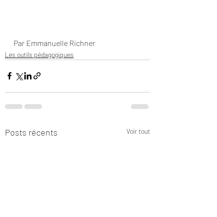
Par Emmanuelle Richner
Les outils pédagogiques
Posts récents
Voir tout